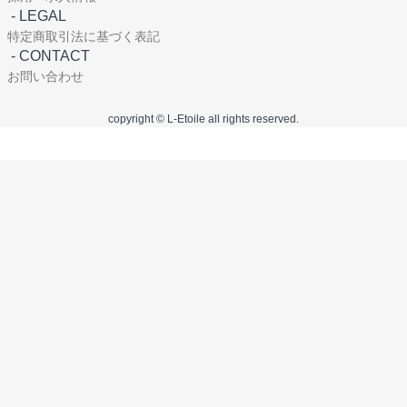
-
LEGAL
特定商取引法に基づく表記
-
CONTACT
お問い合わせ
copyright © L-Etoile all rights reserved.