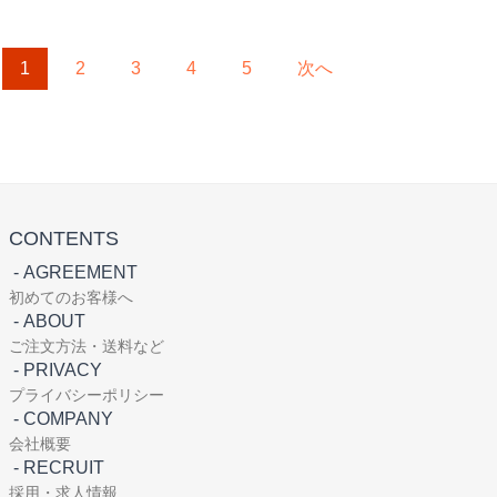
1
2
3
4
5
次へ
CONTENTS
-
AGREEMENT
初めてのお客様へ
-
ABOUT
ご注文方法・送料など
-
PRIVACY
プライバシーポリシー
-
COMPANY
会社概要
-
RECRUIT
採用・求人情報