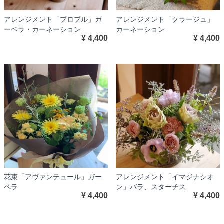
アレンジメント「プロプル」ガ
アレンジメント「クラージュ」
ーベラ・カーネーション
カーネーション
¥ 4,400
¥ 4,400
花束「アヴァンテュール」ガー
アレンジメント「イマジナシオ
ベラ
ン」バラ、スターチス
¥ 4,400
¥ 4,400