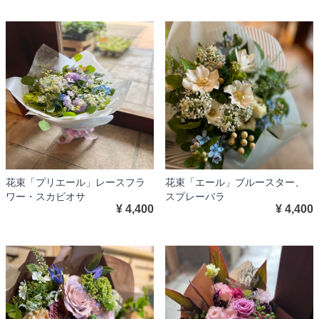
花束「プリエール」レースフラ
花束「エール」ブルースター、
ワー・スカビオサ
スプレーバラ
¥ 4,400
¥ 4,400