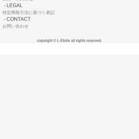
-
LEGAL
特定商取引法に基づく表記
-
CONTACT
お問い合わせ
copyright © L-Etoile all rights reserved.