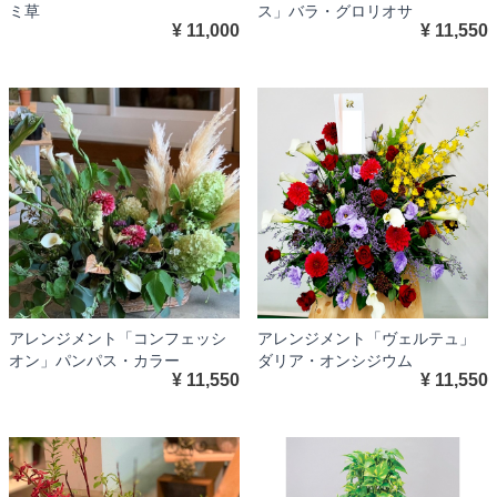
ミ草
ス」バラ・グロリオサ
¥ 11,000
¥ 11,550
アレンジメント「コンフェッシ
アレンジメント「ヴェルテュ」
オン」パンパス・カラー
ダリア・オンシジウム
¥ 11,550
¥ 11,550