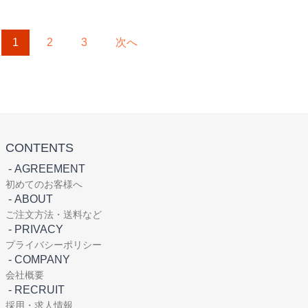
1
2
3
次へ
CONTENTS
-
AGREEMENT
初めてのお客様へ
-
ABOUT
ご注文方法・送料など
-
PRIVACY
プライバシーポリシー
-
COMPANY
会社概要
-
RECRUIT
採用・求人情報