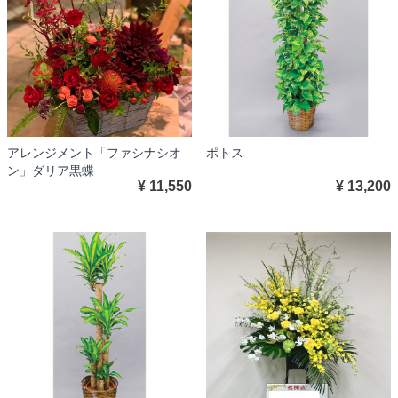
アレンジメント「ファシナシオ
ポトス
ン」ダリア黒蝶
¥ 11,550
¥ 13,200