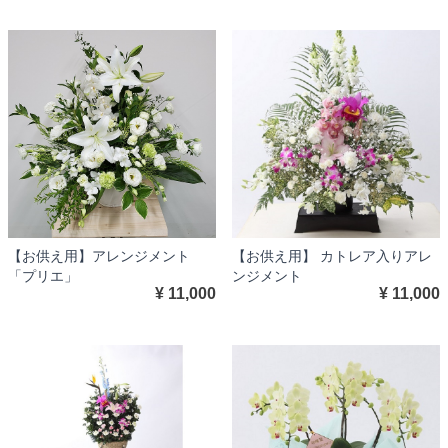
【お供え用】 カトレア入りアレ
【お供え用】アレンジメント
ンジメント
「プリエ」
¥ 11,000
¥ 11,000