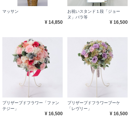
マッサン
お祝いスタンド１段「ジョー
ヌ」バラ等
¥ 14,850
¥ 16,500
プリザーブドフラワー「ファン
プリザーブドフラワーブーケ
テジー」
「レヴリー」
¥ 16,500
¥ 16,500