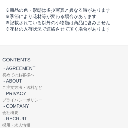
※商品の色・形態は多少写真と異なる時があります
※季節により花材等が変わる場合があります
※記載されている以外の小物類は商品に含みません
※花材の入荷状況で連絡させて頂く場合があります
CONTENTS
-
AGREEMENT
初めてのお客様へ
-
ABOUT
ご注文方法・送料など
-
PRIVACY
プライバシーポリシー
-
COMPANY
会社概要
-
RECRUIT
採用・求人情報