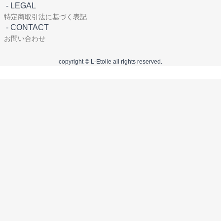
-
LEGAL
特定商取引法に基づく表記
-
CONTACT
お問い合わせ
copyright © L-Etoile all rights reserved.